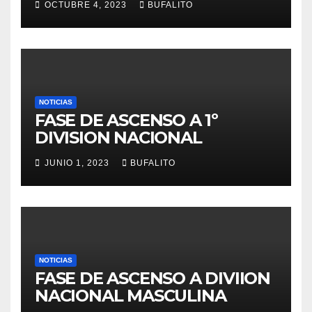
OCTUBRE 4, 2023
BUFALITO
NOTICIAS
FASE DE ASCENSO A 1º
DIVISION NACIONAL
JUNIO 1, 2023
BUFALITO
NOTICIAS
FASE DE ASCENSO A DIVIION
NACIONAL MASCULINA