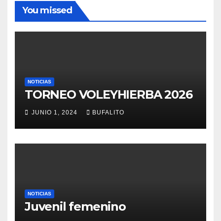
You missed
NOTICIAS
TORNEO VOLEYHIERBA 2026
JUNIO 1, 2024
BUFALITO
NOTICIAS
Juvenil femenino