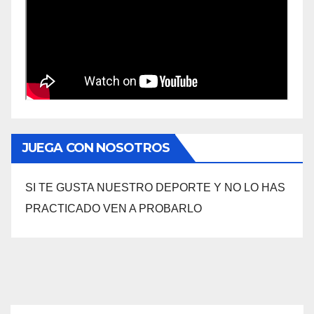
JUEGA CON NOSOTROS
SI TE GUSTA NUESTRO DEPORTE Y NO LO HAS
PRACTICADO VEN A PROBARLO