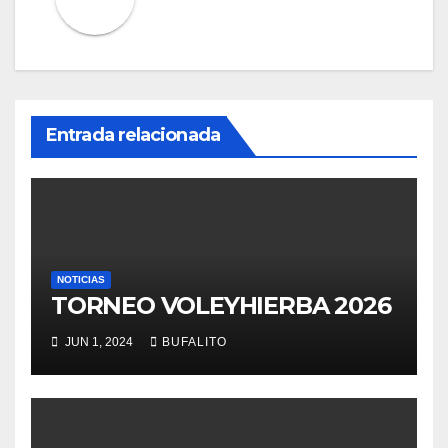
Entrada relacionada
NOTICIAS
TORNEO VOLEYHIERBA 2026
JUN 1, 2024
BUFALITO