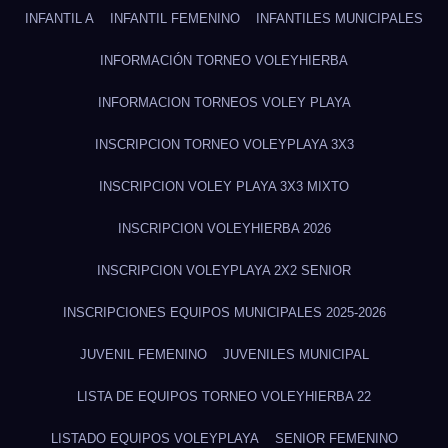
INFANTIL A
INFANTIL FEMENINO
INFANTILES MUNICIPALES
INFORMACIÓN TORNEO VOLEYHIERBA
INFORMACION TORNEOS VOLEY PLAYA
INSCRIPCION TORNEO VOLEYPLAYA 3X3
INSCRIPCION VOLEY PLAYA 3X3 MIXTO
INSCRIPCION VOLEYHIERBA 2026
INSCRIPCION VOLEYPLAYA 2X2 SENIOR
INSCRIPCIONES EQUIPOS MUNICIPALES 2025-2026
JUVENIL FEMENINO
JUVENILES MUNICIPAL
LISTA DE EQUIPOS TORNEO VOLEYHIERBA 22
LISTADO EQUIPOS VOLEYPLAYA
SENIOR FEMENINO