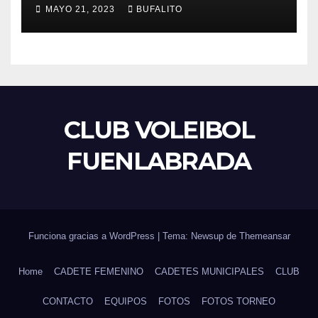
MAYO 21, 2023
BUFALITO
CLUB VOLEIBOL
FUENLABRADA
Funciona gracias a WordPress
|
Tema: Newsup de
Themeansar
Home
CADETE FEMENINO
CADETES MUNICIPALES
CLUB
CONTACTO
EQUIPOS
FOTOS
FOTOS TORNEO