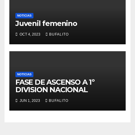
NOTICIAS
Juvenil femenino
OCT 4, 2023
BUFALITO
NOTICIAS
FASE DE ASCENSO A 1º
DIVISION NACIONAL
JUN 1, 2023
BUFALITO