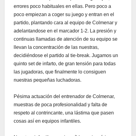
errores poco habituales en ellas. Pero poco a
poco empiezan a coger su juego y entran en el
partido, plantando cara al equipo de Colmenar y
adelantandose en el marcador 1-2. La presión y
continuas llamadas de atención de su equipo se
llevan la concentración de las nuestras,
decidiéndose el partido al tie-break. Jugamos un
quinto set de infarto, de gran tensión para todas
las jugadoras, que finalmente lo consiguen
nuestras pequeñas luchadoras.
Pésima actuación del entrenador de Colmenar,
muestras de poca profesionalidad y falta de
respeto al contrincante, una lástima que pasen
cosas así en equipos infantiles.