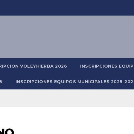
RIPCION VOLEYHIERBA 2026
INSCRIPCIONES EQUIP
6
INSCRIPCIONES EQUIPOS MUNICIPALES 2025-202
NO