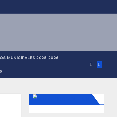
OS MUNICIPALES 2025-2026
6
MUNDO VOLEIBOL