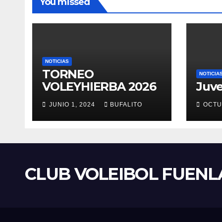
You missed
NOTICIAS
TORNEO
NOTICIA
VOLEYHIERBA 2026
Juve
JUNIO 1, 2024
BUFALITO
OCTU
CLUB VOLEIBOL FUEN