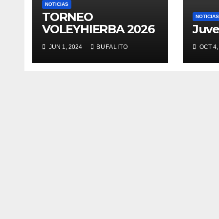
NOTICIAS
TORNEO
NOTICIAS
VOLEYHIERBA 2026
Juve
JUN 1, 2024
BUFALITO
OCT 4,