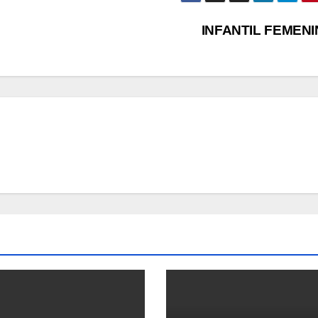
INFANTIL FEMEN