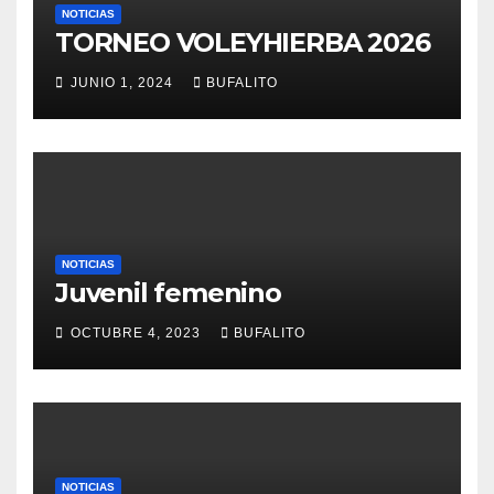
NOTICIAS
TORNEO VOLEYHIERBA 2026
JUNIO 1, 2024
BUFALITO
NOTICIAS
Juvenil femenino
OCTUBRE 4, 2023
BUFALITO
NOTICIAS