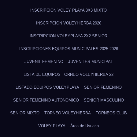
INSCRIPCION VOLEY PLAYA 3X3 MIXTO
INSCRIPCION VOLEYHIERBA 2026
INSCRIPCION VOLEYPLAYA 2X2 SENIOR
INSCRIPCIONES EQUIPOS MUNICIPALES 2025-2026
JUVENIL FEMENINO
JUVENILES MUNICIPAL
LISTA DE EQUIPOS TORNEO VOLEYHIERBA 22
LISTADO EQUIPOS VOLEYPLAYA
SENIOR FEMENINO
SENIOR FEMENINO AUTONOMICO
SENIOR MASCULINO
SENIOR MIXTO
TORNEO VOLEYHIERBA
TORNEOS CLUB
VOLEY PLAYA
Área de Usuario