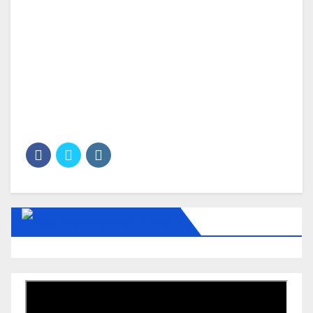
MUNDO VOLEIBOL