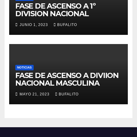
FASE DE ASCENSO A 1º
DIVISION NACIONAL
JUNIO 1, 2023
BUFALITO
NOTICIAS
FASE DE ASCENSO A DIVIION
NACIONAL MASCULINA
MAYO 21, 2023
BUFALITO