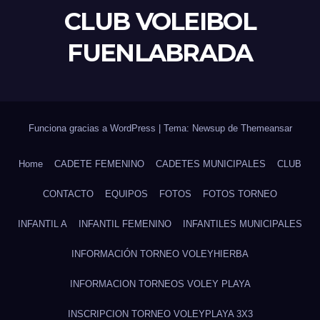
CLUB VOLEIBOL
FUENLABRADA
Funciona gracias a WordPress
|
Tema: Newsup de
Themeansar
Home
CADETE FEMENINO
CADETES MUNICIPALES
CLUB
CONTACTO
EQUIPOS
FOTOS
FOTOS TORNEO
INFANTIL A
INFANTIL FEMENINO
INFANTILES MUNICIPALES
INFORMACIÓN TORNEO VOLEYHIERBA
INFORMACION TORNEOS VOLEY PLAYA
INSCRIPCION TORNEO VOLEYPLAYA 3X3