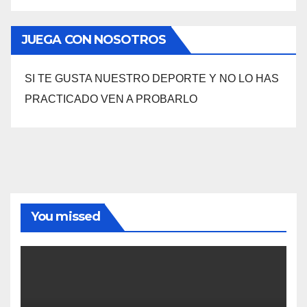
JUEGA CON NOSOTROS
SI TE GUSTA NUESTRO DEPORTE Y NO LO HAS
PRACTICADO VEN A PROBARLO
You missed