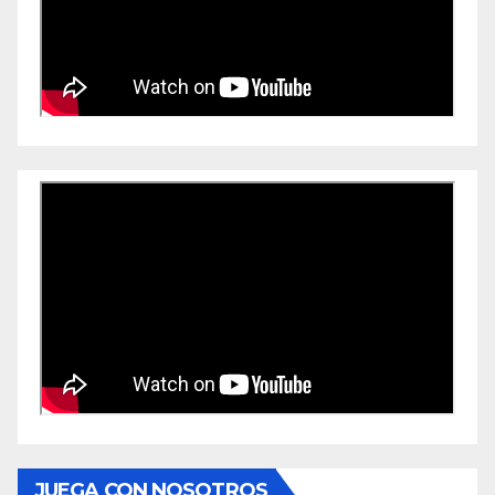
JUEGA CON NOSOTROS