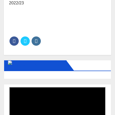
2022/23
MUNDO VOLEIBOL