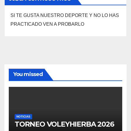
SI TE GUSTA NUESTRO DEPORTE Y NO LO HAS
PRACTICADO VEN A PROBARLO
You missed
NOTICIAS
TORNEO VOLEYHIERBA 2026