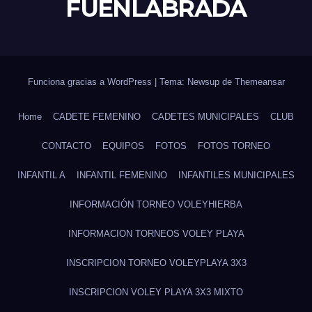
FUENLABRADA
Funciona gracias a WordPress
|
Tema: Newsup de
Themeansar
Home
CADETE FEMENINO
CADETES MUNICIPALES
CLUB
CONTACTO
EQUIPOS
FOTOS
FOTOS TORNEO
INFANTIL A
INFANTIL FEMENINO
INFANTILES MUNICIPALES
INFORMACIÓN TORNEO VOLEYHIERBA
INFORMACION TORNEOS VOLEY PLAYA
INSCRIPCION TORNEO VOLEYPLAYA 3X3
INSCRIPCION VOLEY PLAYA 3X3 MIXTO