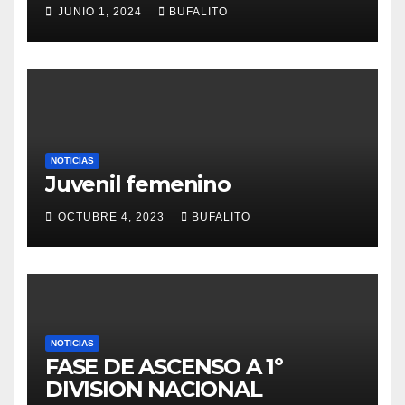
JUNIO 1, 2024
BUFALITO
NOTICIAS
Juvenil femenino
OCTUBRE 4, 2023
BUFALITO
NOTICIAS
FASE DE ASCENSO A 1º
DIVISION NACIONAL