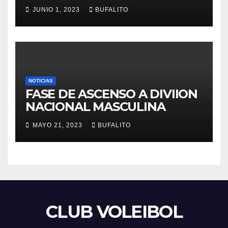
JUNIO 1, 2023
BUFALITO
NOTICIAS
FASE DE ASCENSO A DIVIION
NACIONAL MASCULINA
MAYO 21, 2023
BUFALITO
CLUB VOLEIBOL