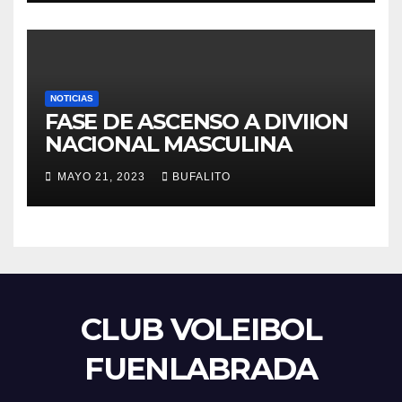
NOTICIAS
FASE DE ASCENSO A DIVIION
NACIONAL MASCULINA
MAYO 21, 2023
BUFALITO
CLUB VOLEIBOL
FUENLABRADA