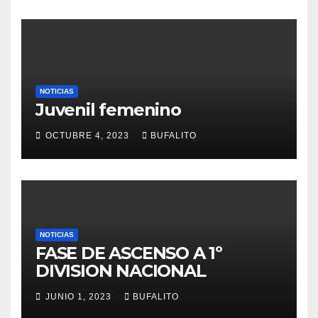
NOTICIAS
Juvenil femenino
OCTUBRE 4, 2023
BUFALITO
NOTICIAS
FASE DE ASCENSO A 1º
DIVISION NACIONAL
JUNIO 1, 2023
BUFALITO