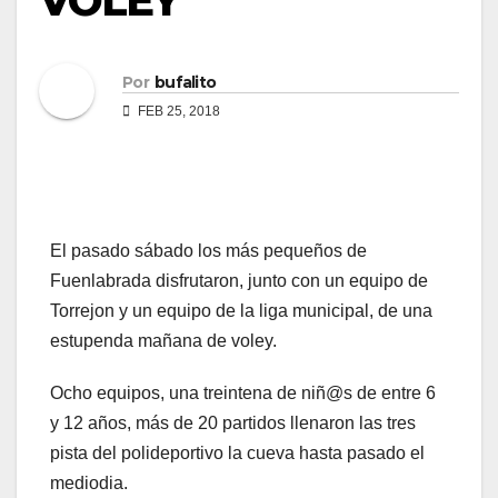
VOLEY
Por
bufalito
FEB 25, 2018
El pasado sábado los más pequeños de
Fuenlabrada disfrutaron, junto con un equipo de
Torrejon y un equipo de la liga municipal, de una
estupenda mañana de voley.
Ocho equipos, una treintena de niñ@s de entre 6
y 12 años, más de 20 partidos llenaron las tres
pista del polideportivo la cueva hasta pasado el
mediodia.