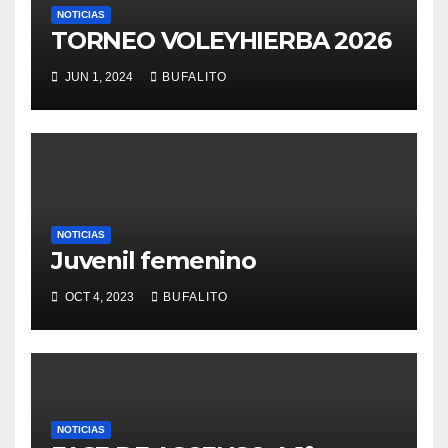
NOTICIAS
TORNEO VOLEYHIERBA 2026
JUN 1, 2024
BUFALITO
NOTICIAS
Juvenil femenino
OCT 4, 2023
BUFALITO
NOTICIAS