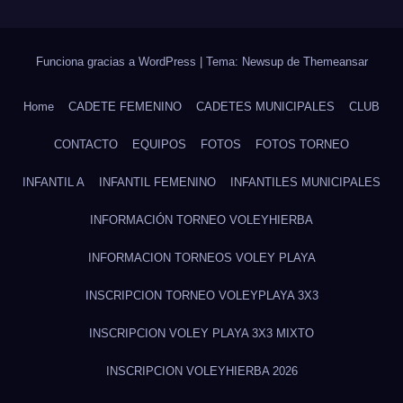
Funciona gracias a WordPress
|
Tema: Newsup de
Themeansar
Home
CADETE FEMENINO
CADETES MUNICIPALES
CLUB
CONTACTO
EQUIPOS
FOTOS
FOTOS TORNEO
INFANTIL A
INFANTIL FEMENINO
INFANTILES MUNICIPALES
INFORMACIÓN TORNEO VOLEYHIERBA
INFORMACION TORNEOS VOLEY PLAYA
INSCRIPCION TORNEO VOLEYPLAYA 3X3
INSCRIPCION VOLEY PLAYA 3X3 MIXTO
INSCRIPCION VOLEYHIERBA 2026