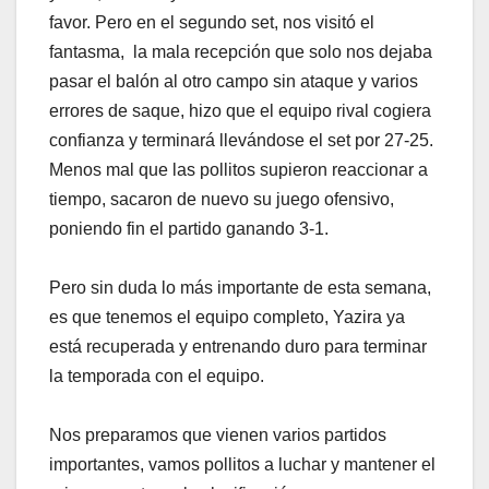
favor. Pero en el segundo set, nos visitó el
fantasma, la mala recepción que solo nos dejaba
pasar el balón al otro campo sin ataque y varios
errores de saque, hizo que el equipo rival cogiera
confianza y terminará llevándose el set por 27-25.
Menos mal que las pollitos supieron reaccionar a
tiempo, sacaron de nuevo su juego ofensivo,
poniendo fin el partido ganando 3-1.
Pero sin duda lo más importante de esta semana,
es que tenemos el equipo completo, Yazira ya
está recuperada y entrenando duro para terminar
la temporada con el equipo.
Nos preparamos que vienen varios partidos
importantes, vamos pollitos a luchar y mantener el