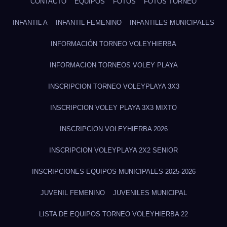
CONTACTO
EQUIPOS
FOTOS
FOTOS TORNEO
INFANTIL A
INFANTIL FEMENINO
INFANTILES MUNICIPALES
INFORMACIÓN TORNEO VOLEYHIERBA
INFORMACION TORNEOS VOLEY PLAYA
INSCRIPCION TORNEO VOLEYPLAYA 3X3
INSCRIPCION VOLEY PLAYA 3X3 MIXTO
INSCRIPCION VOLEYHIERBA 2026
INSCRIPCION VOLEYPLAYA 2X2 SENIOR
INSCRIPCIONES EQUIPOS MUNICIPALES 2025-2026
JUVENIL FEMENINO
JUVENILES MUNICIPAL
LISTA DE EQUIPOS TORNEO VOLEYHIERBA 22