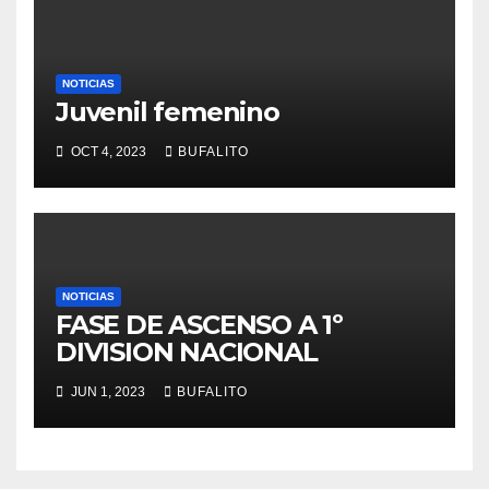
NOTICIAS
Juvenil femenino
OCT 4, 2023
BUFALITO
NOTICIAS
FASE DE ASCENSO A 1º
DIVISION NACIONAL
JUN 1, 2023
BUFALITO