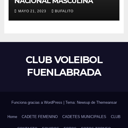
NACIONAL MASCULINA
MAYO 21, 2023
BUFALITO
CLUB VOLEIBOL
FUENLABRADA
Funciona gracias a WordPress
|
Tema: Newsup de
Themeansar
Home
CADETE FEMENINO
CADETES MUNICIPALES
CLUB