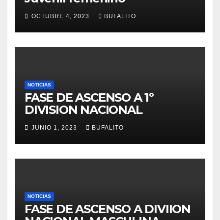
OCTUBRE 4, 2023
BUFALITO
NOTICIAS
FASE DE ASCENSO A 1º
DIVISION NACIONAL
JUNIO 1, 2023
BUFALITO
NOTICIAS
FASE DE ASCENSO A DIVIION