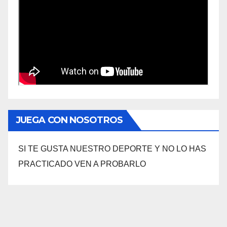
JUEGA CON NOSOTROS
SI TE GUSTA NUESTRO DEPORTE Y NO LO HAS
PRACTICADO VEN A PROBARLO