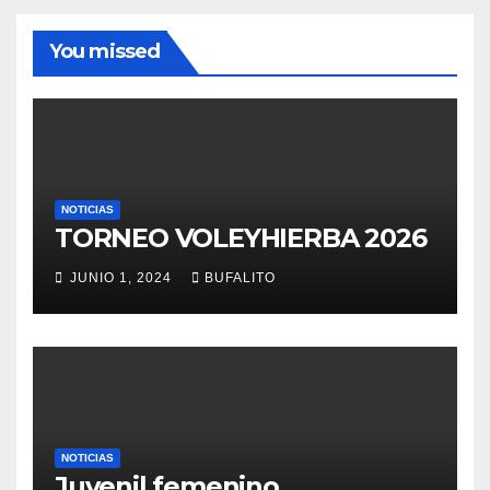
You missed
NOTICIAS
TORNEO VOLEYHIERBA 2026
JUNIO 1, 2024
BUFALITO
NOTICIAS
Juvenil femenino