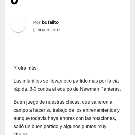
0
Por
bufalito
NOV 28, 2016
Y otra más!
Las infantiles se llevan otro partido más por la vía
rápida, 3-0 contra el equipo de Newman Panteras.
Buen juego de nuestras chicas, que salieron al
campo a hacer su trabajo de los entrenamientos y
aunque todavía haya errores con las rotaciones,
salió un buen partido y algunos puntos muy
chulos.