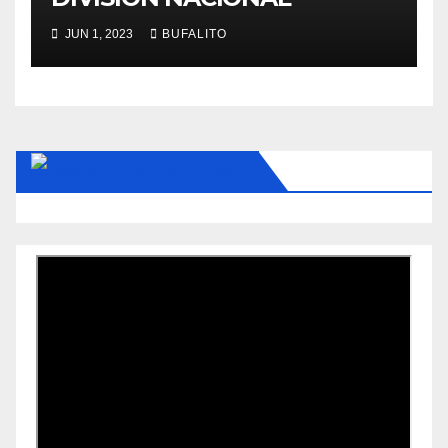
JUN 1, 2023
BUFALITO
MUNDO VOLEIBOL