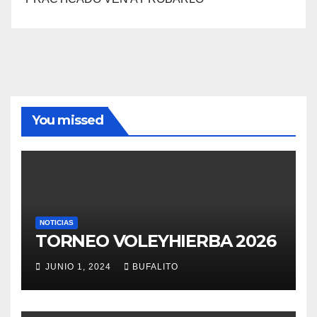
You missed
NOTICIAS
TORNEO VOLEYHIERBA 2026
JUNIO 1, 2024
BUFALITO