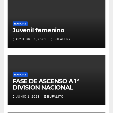
NOTICIAS
Juvenil femenino
OCTUBRE 4, 2023
BUFALITO
NOTICIAS
FASE DE ASCENSO A 1º
DIVISION NACIONAL
JUNIO 1, 2023
BUFALITO