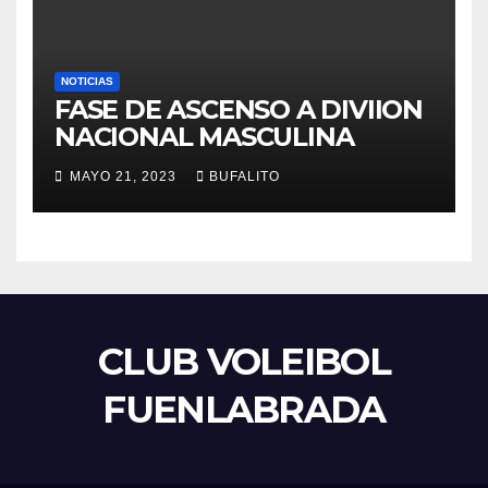
NOTICIAS
FASE DE ASCENSO A DIVIION
NACIONAL MASCULINA
MAYO 21, 2023
BUFALITO
CLUB VOLEIBOL
FUENLABRADA