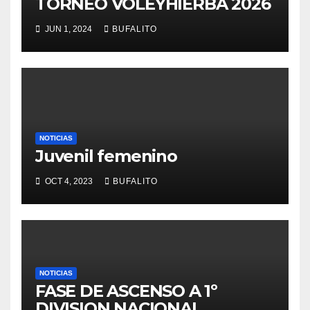
TORNEO VOLEYHIERBA 2026
JUN 1, 2024
BUFALITO
NOTICIAS
Juvenil femenino
OCT 4, 2023
BUFALITO
NOTICIAS
FASE DE ASCENSO A 1º
DIVISION NACIONAL