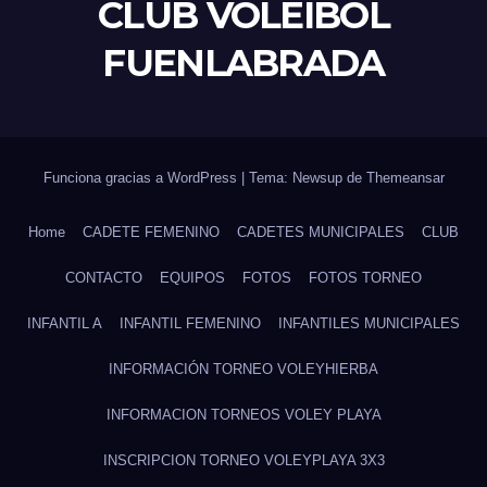
CLUB VOLEIBOL
FUENLABRADA
Funciona gracias a WordPress
|
Tema: Newsup de
Themeansar
Home
CADETE FEMENINO
CADETES MUNICIPALES
CLUB
CONTACTO
EQUIPOS
FOTOS
FOTOS TORNEO
INFANTIL A
INFANTIL FEMENINO
INFANTILES MUNICIPALES
INFORMACIÓN TORNEO VOLEYHIERBA
INFORMACION TORNEOS VOLEY PLAYA
INSCRIPCION TORNEO VOLEYPLAYA 3X3