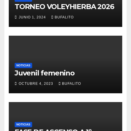
TORNEO VOLEYHIERBA 2026
JUNIO 1, 2024
BUFALITO
NOTICIAS
Juvenil femenino
OCTUBRE 4, 2023
BUFALITO
NOTICIAS