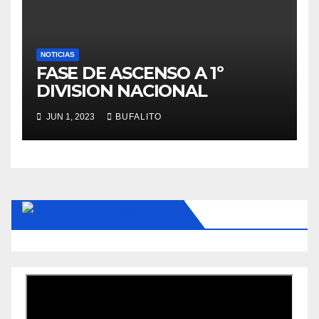
NOTICIAS
FASE DE ASCENSO A 1º
DIVISION NACIONAL
JUN 1, 2023
BUFALITO
MUNDO VOLEIBOL