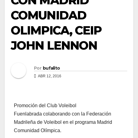
CON MADRID
COMUNIDAD
OLIMPICA, CEIP
JOHN LENNON
Por
bufalito
ABR 12, 2016
Promoción del Club Voleibol
Fuenlabrada colaborando con la Federación
Madrileña de Voleibol en el programa Madrid
Comunidad Olímpica.