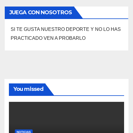
JUEGA CON NOSOTROS
SI TE GUSTA NUESTRO DEPORTE Y NO LO HAS
PRACTICADO VEN A PROBARLO
You missed
NOTICIAS