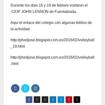
Durante los dias 16 y 19 de febrero visitaron el
CEIP JOHN LENNON de Fuenlabrada.
Aqui el enlace del colegio con algunas fotillos de
la actividad.
http://phedjose.blogspot.com.es/2016/02/volleyball
_19.html
http://phedjose.blogspot.com.es/2016/02/volleyball
.html