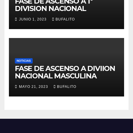
FASE DE ASCENSO A 1º
DIVISION NACIONAL
JUNIO 1, 2023
BUFALITO
NOTICIAS
FASE DE ASCENSO A DIVIION
NACIONAL MASCULINA
MAYO 21, 2023
BUFALITO