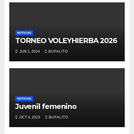
NOTICIAS
TORNEO VOLEYHIERBA 2026
JUN 1, 2024
BUFALITO
NOTICIAS
Juvenil femenino
OCT 4, 2023
BUFALITO