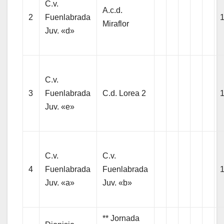
C.v.
A.c.d.
2
Fuenlabrada
Miraflor
Juv. «d»
C.v.
3
Fuenlabrada
C.d. Lorea 2
Juv. «e»
C.v.
C.v.
4
Fuenlabrada
Fuenlabrada
Juv. «a»
Juv. «b»
** Jornada