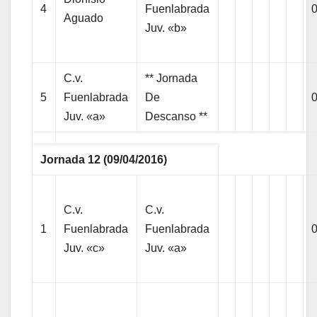
4
Fuenlabrada
Aguado
Juv. «b»
C.v.
** Jornada
5
Fuenlabrada
De
Juv. «a»
Descanso **
Jornada 12 (09/04/2016)
C.v.
C.v.
1
Fuenlabrada
Fuenlabrada
Juv. «c»
Juv. «a»