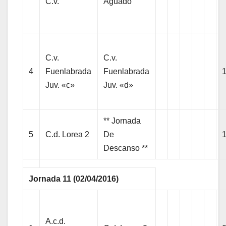
C.v.
Aguado
C.v.
C.v.
4
Fuenlabrada
Fuenlabrada
Juv. «c»
Juv. «d»
** Jornada
5
C.d. Lorea 2
De
Descanso **
Jornada 11 (02/04/2016)
A.c.d.