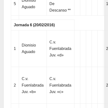
Dionisio
5
De
Aguado
Descanso **
Jornada 6 (20/02/2016)
C.v.
Dionisio
1
Fuenlabrada
Aguado
Juv. «d»
C.v.
C.v.
2
Fuenlabrada
Fuenlabrada
Juv. «b»
Juv. «c»