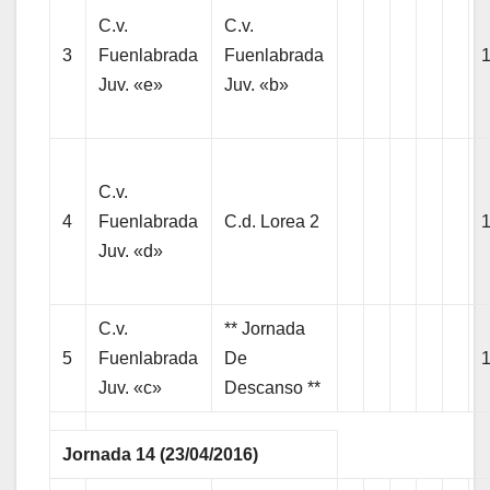
C.v.
C.v.
3
Fuenlabrada
Fuenlabrada
Juv. «e»
Juv. «b»
C.v.
4
Fuenlabrada
C.d. Lorea 2
Juv. «d»
C.v.
** Jornada
5
Fuenlabrada
De
Juv. «c»
Descanso **
Jornada 14 (23/04/2016)