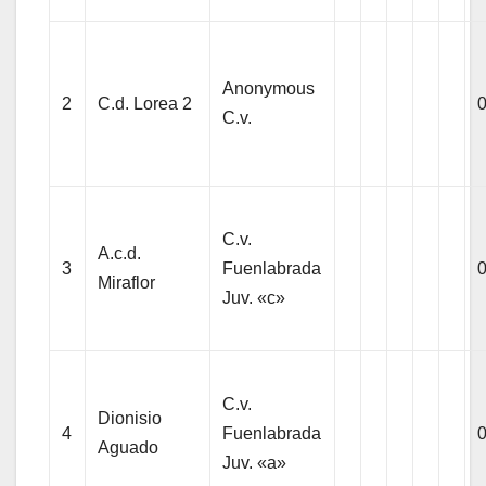
Anonymous
2
C.d. Lorea 2
C.v.
C.v.
A.c.d.
3
Fuenlabrada
Miraflor
Juv. «c»
C.v.
Dionisio
4
Fuenlabrada
Aguado
Juv. «a»