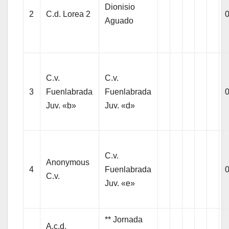
Dionisio
2
C.d. Lorea 2
Aguado
C.v.
C.v.
3
Fuenlabrada
Fuenlabrada
Juv. «b»
Juv. «d»
C.v.
Anonymous
4
Fuenlabrada
C.v.
Juv. «e»
** Jornada
A.c.d.