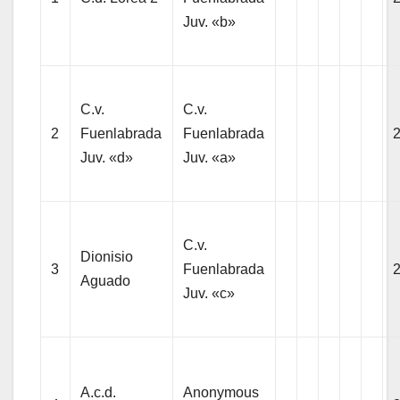
Juv. «b»
C.v.
C.v.
2
Fuenlabrada
Fuenlabrada
Juv. «d»
Juv. «a»
C.v.
Dionisio
3
Fuenlabrada
Aguado
Juv. «c»
A.c.d.
Anonymous