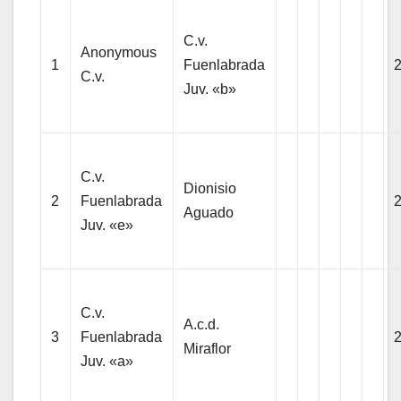
C.v.
Anonymous
1
Fuenlabrada
C.v.
Juv. «b»
C.v.
Dionisio
2
Fuenlabrada
Aguado
Juv. «e»
C.v.
A.c.d.
3
Fuenlabrada
Miraflor
Juv. «a»