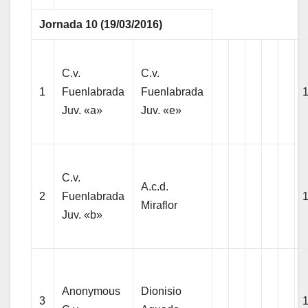
Jornada 10 (19/03/2016)
C.v.
C.v.
1
Fuenlabrada
Fuenlabrada
Juv. «a»
Juv. «e»
C.v.
A.c.d.
2
Fuenlabrada
Miraflor
Juv. «b»
Anonymous
Dionisio
3