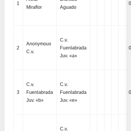
1
Miraflor
Aguado
C.v.
Anonymous
2
Fuenlabrada
C.v.
Juv. «a»
C.v.
C.v.
3
Fuenlabrada
Fuenlabrada
Juv. «b»
Juv. «e»
C.v.