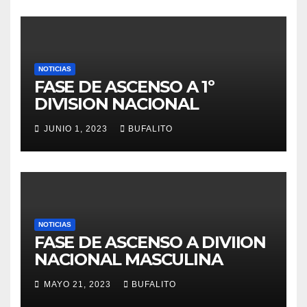
NOTICIAS
FASE DE ASCENSO A 1º
DIVISION NACIONAL
JUNIO 1, 2023
BUFALITO
NOTICIAS
FASE DE ASCENSO A DIVIION
NACIONAL MASCULINA
MAYO 21, 2023
BUFALITO