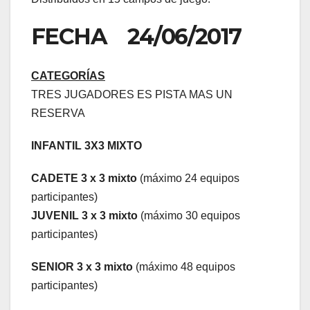
FECHA 24/06/2017
CATEGORÍAS
TRES JUGADORES ES PISTA MAS UN
RESERVA
INFANTIL 3X3 MIXTO
CADETE 3 x 3 mixto
(máximo 24 equipos
participantes)
JUVENIL 3 x 3 mixto
(máximo 30 equipos
participantes)
SENIOR 3 x 3 mixto
(máximo 48 equipos
participantes)