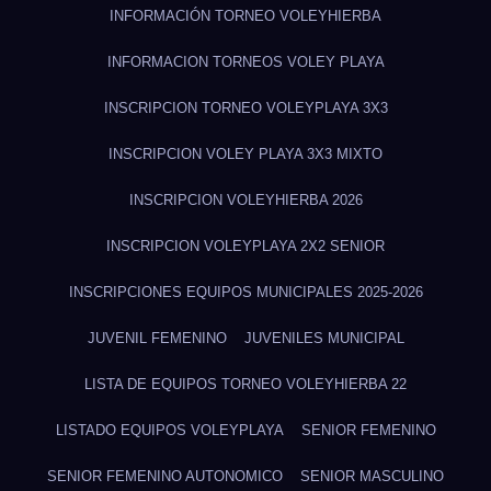
INFORMACIÓN TORNEO VOLEYHIERBA
INFORMACION TORNEOS VOLEY PLAYA
INSCRIPCION TORNEO VOLEYPLAYA 3X3
INSCRIPCION VOLEY PLAYA 3X3 MIXTO
INSCRIPCION VOLEYHIERBA 2026
INSCRIPCION VOLEYPLAYA 2X2 SENIOR
INSCRIPCIONES EQUIPOS MUNICIPALES 2025-2026
JUVENIL FEMENINO
JUVENILES MUNICIPAL
LISTA DE EQUIPOS TORNEO VOLEYHIERBA 22
LISTADO EQUIPOS VOLEYPLAYA
SENIOR FEMENINO
SENIOR FEMENINO AUTONOMICO
SENIOR MASCULINO