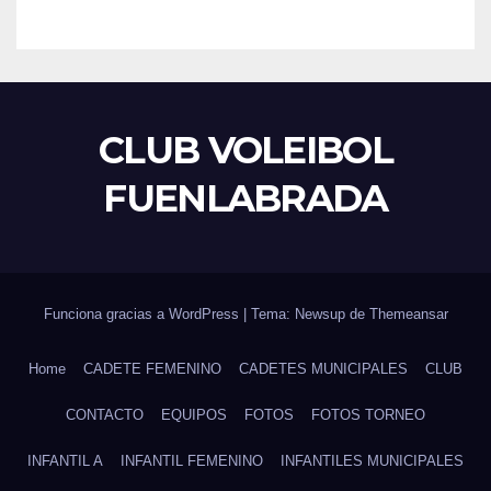
CLUB VOLEIBOL
FUENLABRADA
Funciona gracias a WordPress
|
Tema: Newsup de
Themeansar
Home
CADETE FEMENINO
CADETES MUNICIPALES
CLUB
CONTACTO
EQUIPOS
FOTOS
FOTOS TORNEO
INFANTIL A
INFANTIL FEMENINO
INFANTILES MUNICIPALES