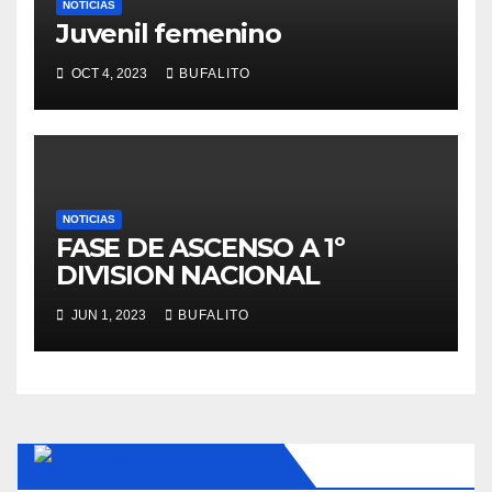
NOTICIAS
Juvenil femenino
OCT 4, 2023
BUFALITO
NOTICIAS
FASE DE ASCENSO A 1º
DIVISION NACIONAL
JUN 1, 2023
BUFALITO
MUNDO VOLEIBOL