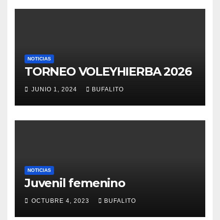
NOTICIAS
TORNEO VOLEYHIERBA 2026
JUNIO 1, 2024
BUFALITO
NOTICIAS
Juvenil femenino
OCTUBRE 4, 2023
BUFALITO