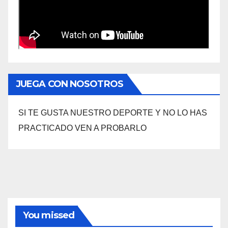
JUEGA CON NOSOTROS
SI TE GUSTA NUESTRO DEPORTE Y NO LO HAS
PRACTICADO VEN A PROBARLO
You missed