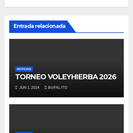
Entrada relacionada
NOTICIAS
TORNEO VOLEYHIERBA 2026
JUN 1, 2024
BUFALITO