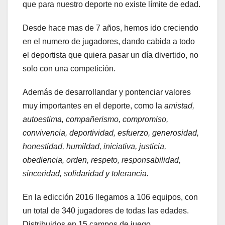
que para nuestro deporte no existe límite de edad.
Desde hace mas de 7 años, hemos ido creciendo
en el numero de jugadores, dando cabida a todo
el deportista que quiera pasar un día divertido, no
solo con una competición.
Además de desarrollandar y pontenciar valores
muy importantes en el deporte, como la
amistad,
autoestima, compañerismo, compromiso,
convivencia, deportividad, esfuerzo, generosidad,
honestidad, humildad, iniciativa, justicia,
obediencia, orden, respeto, responsabilidad,
sinceridad, solidaridad y tolerancia
.
En la edicción 2016 llegamos a 106 equipos, con
un total de 340 jugadores de todas las edades.
Distribuidos en 15 campos de juego.