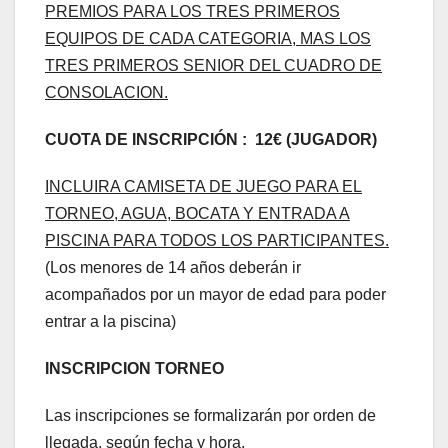
PREMIOS PARA LOS TRES PRIMEROS
EQUIPOS DE CADA CATEGORIA, MAS LOS
TRES PRIMEROS SENIOR DEL CUADRO DE
CONSOLACION.
CUOTA DE INSCRIPCIÓN : 12€ (JUGADOR)
INCLUIRA CAMISETA DE JUEGO PARA EL
TORNEO, AGUA, BOCATA Y ENTRADA A
PISCINA PARA TODOS LOS PARTICIPANTES.
(Los menores de 14 años deberán ir
acompañados por un mayor de edad para poder
entrar a la piscina)
INSCRIPCION TORNEO
Las inscripciones se formalizarán por orden de
llegada, según fecha y hora.