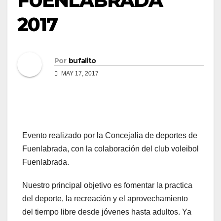
FUENLABRADA
2017
Por
bufalito
MAY 17, 2017
Evento realizado por la Concejalia de deportes de
Fuenlabrada, con la colaboración del club voleibol
Fuenlabrada.
Nuestro principal objetivo es fomentar la practica
del deporte, la recreación y el aprovechamiento
del tiempo libre desde jóvenes hasta adultos. Ya