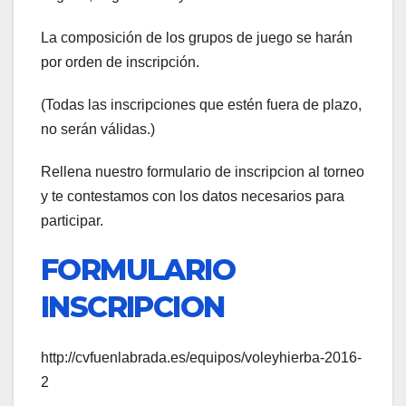
La composición de los grupos de juego se harán
por orden de inscripción.
(Todas las inscripciones que estén fuera de plazo,
no serán válidas.)
Rellena nuestro formulario de inscripcion al torneo
y te contestamos con los datos necesarios para
participar.
FORMULARIO
INSCRIPCION
http://cvfuenlabrada.es/equipos/voleyhierba-2016-
2