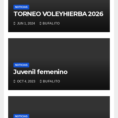
NOTICIAS
TORNEO VOLEYHIERBA 2026
JUN 1, 2024
BUFALITO
NOTICIAS
Juvenil femenino
OCT 4, 2023
BUFALITO
NOTICIAS