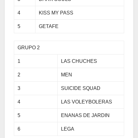
4
KISS MY PASS
5
GETAFE
GRUPO 2
1
LAS CHUCHES
2
MEN
3
SUICIDE SQUAD
4
LAS VOLEYBOLERAS
5
ENANAS DE JARDIN
6
LEGA