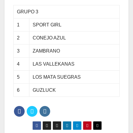
GRUPO 3
1
SPORT GIRL
2
CONEJO AZUL
3
ZAMBRANO
4
LAS VALLEKANAS
5
LOS MATA SUEGRAS
6
GUZLUCK