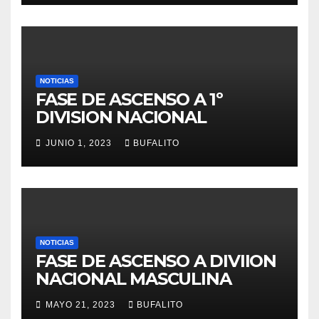
NOTICIAS
FASE DE ASCENSO A 1º
DIVISION NACIONAL
JUNIO 1, 2023
BUFALITO
NOTICIAS
FASE DE ASCENSO A DIVIION
NACIONAL MASCULINA
MAYO 21, 2023
BUFALITO