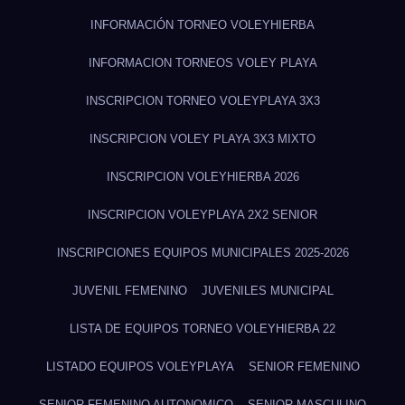
INFORMACIÓN TORNEO VOLEYHIERBA
INFORMACION TORNEOS VOLEY PLAYA
INSCRIPCION TORNEO VOLEYPLAYA 3X3
INSCRIPCION VOLEY PLAYA 3X3 MIXTO
INSCRIPCION VOLEYHIERBA 2026
INSCRIPCION VOLEYPLAYA 2X2 SENIOR
INSCRIPCIONES EQUIPOS MUNICIPALES 2025-2026
JUVENIL FEMENINO
JUVENILES MUNICIPAL
LISTA DE EQUIPOS TORNEO VOLEYHIERBA 22
LISTADO EQUIPOS VOLEYPLAYA
SENIOR FEMENINO
SENIOR FEMENINO AUTONOMICO
SENIOR MASCULINO