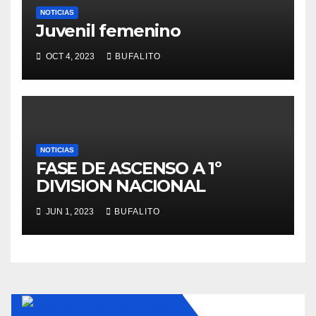
NOTICIAS
Juvenil femenino
OCT 4, 2023
BUFALITO
NOTICIAS
FASE DE ASCENSO A 1º
DIVISION NACIONAL
JUN 1, 2023
BUFALITO
MUNDO VOLEIBOL