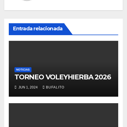
Entrada relacionada
NOTICIAS
TORNEO VOLEYHIERBA 2026
JUN 1, 2024
BUFALITO