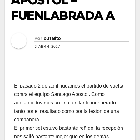
APOSTOL –
FUENLABRADA A
Por
bufalito
ABR 4, 2017
El pasado 2 de abril, jugamos el partido de vuelta
contra el equipo Santiago Apostol. Como
adelanto, tuvimos un final un tanto inesperado,
tanto por el resultado como por la lesión de una
compañera.
El primer set estuvo bastante reñido, la recepción
nos salió bastante mejor que en los demás