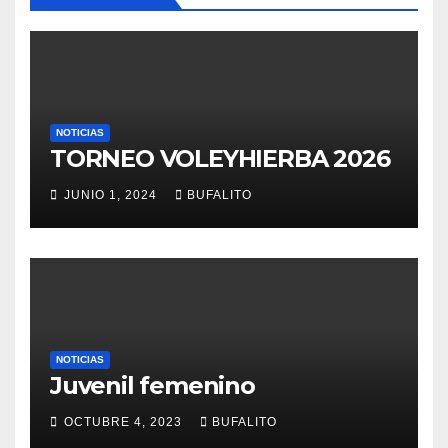
NOTICIAS
TORNEO VOLEYHIERBA 2026
JUNIO 1, 2024
BUFALITO
NOTICIAS
Juvenil femenino
OCTUBRE 4, 2023
BUFALITO