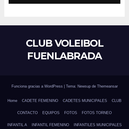
CLUB VOLEIBOL
FUENLABRADA
Funciona gracias a WordPress
|
Tema: Newsup de
Themeansar
Home
CADETE FEMENINO
CADETES MUNICIPALES
CLUB
CONTACTO
EQUIPOS
FOTOS
FOTOS TORNEO
INFANTIL A
INFANTIL FEMENINO
INFANTILES MUNICIPALES