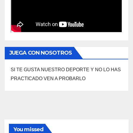
JUEGA CON NOSOTROS
SI TE GUSTA NUESTRO DEPORTE Y NO LO HAS
PRACTICADO VEN A PROBARLO
You missed