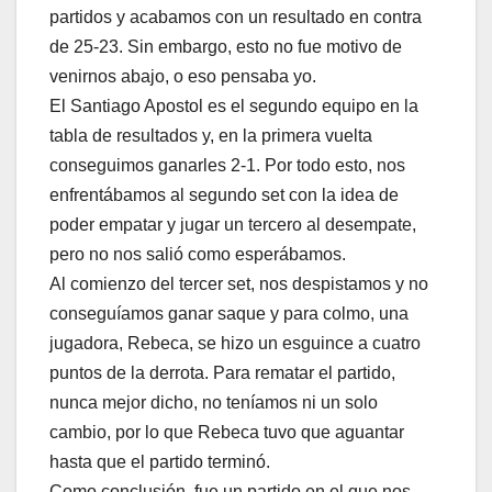
partidos y acabamos con un resultado en contra
de 25-23. Sin embargo, esto no fue motivo de
venirnos abajo, o eso pensaba yo.
El Santiago Apostol es el segundo equipo en la
tabla de resultados y, en la primera vuelta
conseguimos ganarles 2-1. Por todo esto, nos
enfrentábamos al segundo set con la idea de
poder empatar y jugar un tercero al desempate,
pero no nos salió como esperábamos.
Al comienzo del tercer set, nos despistamos y no
conseguíamos ganar saque y para colmo, una
jugadora, Rebeca, se hizo un esguince a cuatro
puntos de la derrota. Para rematar el partido,
nunca mejor dicho, no teníamos ni un solo
cambio, por lo que Rebeca tuvo que aguantar
hasta que el partido terminó.
Como conclusión, fue un partido en el que nos