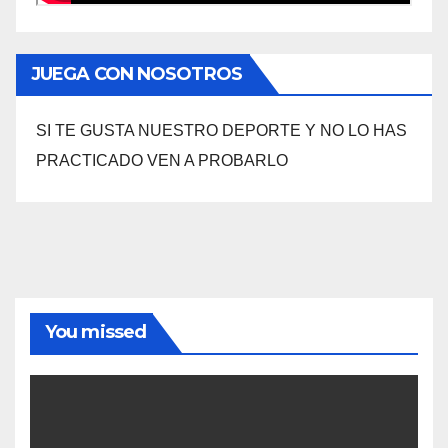
JUEGA CON NOSOTROS
SI TE GUSTA NUESTRO DEPORTE Y NO LO HAS
PRACTICADO VEN A PROBARLO
You missed