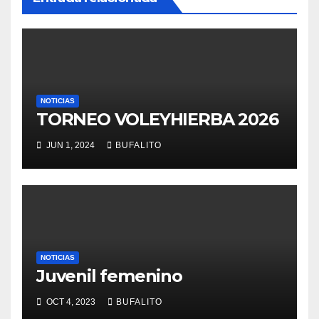
NOTICIAS
TORNEO VOLEYHIERBA 2026
JUN 1, 2024
BUFALITO
NOTICIAS
Juvenil femenino
OCT 4, 2023
BUFALITO