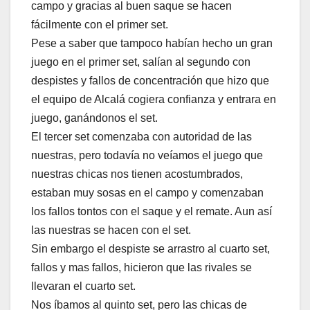
campo y gracias al buen saque se hacen
fácilmente con el primer set.
Pese a saber que tampoco habían hecho un gran
juego en el primer set, salían al segundo con
despistes y fallos de concentración que hizo que
el equipo de Alcalá cogiera confianza y entrara en
juego, ganándonos el set.
El tercer set comenzaba con autoridad de las
nuestras, pero todavía no veíamos el juego que
nuestras chicas nos tienen acostumbrados,
estaban muy sosas en el campo y comenzaban
los fallos tontos con el saque y el remate. Aun así
las nuestras se hacen con el set.
Sin embargo el despiste se arrastro al cuarto set,
fallos y mas fallos, hicieron que las rivales se
llevaran el cuarto set.
Nos íbamos al quinto set, pero las chicas de