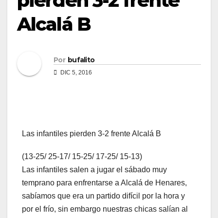
pierden 3-2 frente
Alcalá B
Por
bufalito
DIC 5, 2016
Las infantiles pierden 3-2 frente Alcalá B
(13-25/ 25-17/ 15-25/ 17-25/ 15-13)
Las infantiles salen a jugar el sábado muy
temprano para enfrentarse a Alcalá de Henares,
sabíamos que era un partido difícil por la hora y
por el frío, sin embargo nuestras chicas salían al