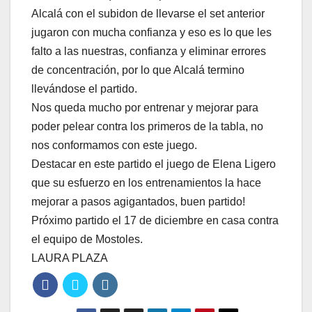
Alcalá con el subidon de llevarse el set anterior
jugaron con mucha confianza y eso es lo que les
falto a las nuestras, confianza y eliminar errores
de concentración, por lo que Alcalá termino
llevándose el partido.
Nos queda mucho por entrenar y mejorar para
poder pelear contra los primeros de la tabla, no
nos conformamos con este juego.
Destacar en este partido el juego de Elena Ligero
que su esfuerzo en los entrenamientos la hace
mejorar a pasos agigantados, buen partido!
Próximo partido el 17 de diciembre en casa contra
el equipo de Mostoles.
LAURA PLAZA