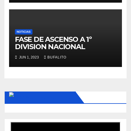
NOTICIAS
FASE DE ASCENSO A 1º
DIVISION NACIONAL
JUN 1, 2023
BUFALITO
MUNDO VOLEIBOL