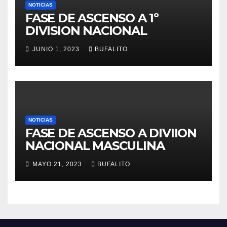
NOTICIAS
FASE DE ASCENSO A 1º
DIVISION NACIONAL
JUNIO 1, 2023
BUFALITO
NOTICIAS
FASE DE ASCENSO A DIVIION
NACIONAL MASCULINA
MAYO 21, 2023
BUFALITO