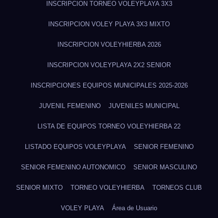
INSCRIPCION TORNEO VOLEYPLAYA 3X3
INSCRIPCION VOLEY PLAYA 3X3 MIXTO
INSCRIPCION VOLEYHIERBA 2026
INSCRIPCION VOLEYPLAYA 2X2 SENIOR
INSCRIPCIONES EQUIPOS MUNICIPALES 2025-2026
JUVENIL FEMENINO
JUVENILES MUNICIPAL
LISTA DE EQUIPOS TORNEO VOLEYHIERBA 22
LISTADO EQUIPOS VOLEYPLAYA
SENIOR FEMENINO
SENIOR FEMENINO AUTONOMICO
SENIOR MASCULINO
SENIOR MIXTO
TORNEO VOLEYHIERBA
TORNEOS CLUB
VOLEY PLAYA
Área de Usuario