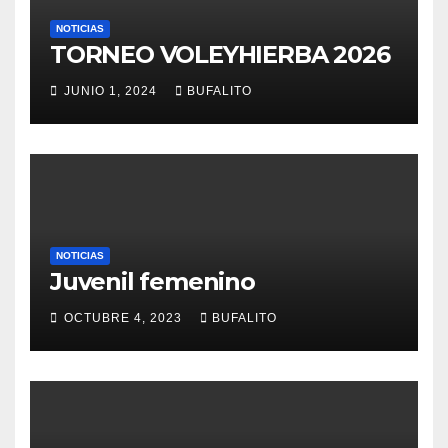
NOTICIAS
TORNEO VOLEYHIERBA 2026
JUNIO 1, 2024
BUFALITO
NOTICIAS
Juvenil femenino
OCTUBRE 4, 2023
BUFALITO