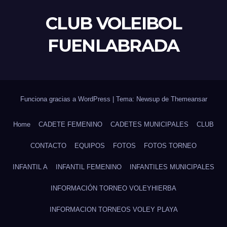
CLUB VOLEIBOL
FUENLABRADA
Funciona gracias a WordPress
|
Tema: Newsup de
Themeansar
Home
CADETE FEMENINO
CADETES MUNICIPALES
CLUB
CONTACTO
EQUIPOS
FOTOS
FOTOS TORNEO
INFANTIL A
INFANTIL FEMENINO
INFANTILES MUNICIPALES
INFORMACIÓN TORNEO VOLEYHIERBA
INFORMACION TORNEOS VOLEY PLAYA