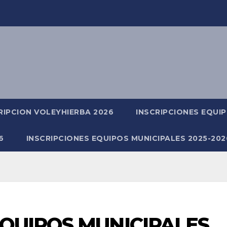
RIPCION VOLEYHIERBA 2026
INSCRIPCIONES EQUIP
6
INSCRIPCIONES EQUIPOS MUNICIPALES 2025-202
EQUIPOS MUNICIPALES