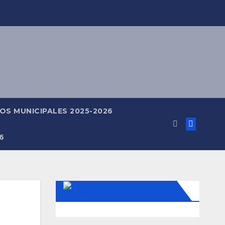
OS MUNICIPALES 2025-2026
6
MUNDO VOLEIBOL