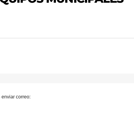
enviar correo: