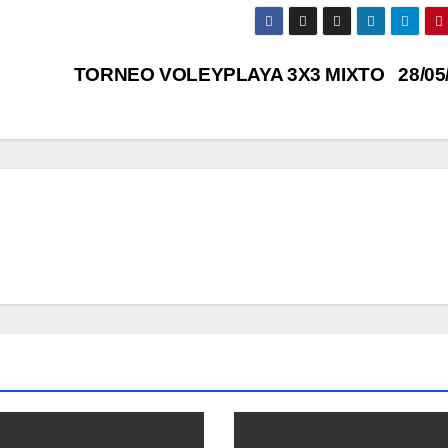
TORNEO VOLEYPLAYA 3X3 MIXTO 28/05