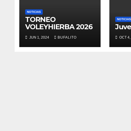
NOTICIAS
TORNEO
NOTICIAS
VOLEYHIERBA 2026
Juve
JUN 1, 2024
BUFALITO
OCT 4,