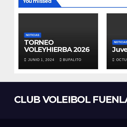
You missed
NOTICIAS
TORNEO
NOTICIA
VOLEYHIERBA 2026
Juve
JUNIO 1, 2024
BUFALITO
OCTU
CLUB VOLEIBOL FUEN