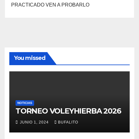
PRACTICADO VEN A PROBARLO
You missed
NOTICIAS
TORNEO VOLEYHIERBA 2026
JUNIO 1, 2024
BUFALITO