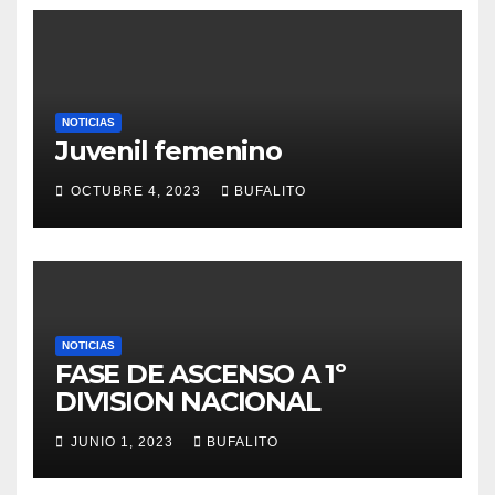
NOTICIAS
Juvenil femenino
OCTUBRE 4, 2023
BUFALITO
NOTICIAS
FASE DE ASCENSO A 1º
DIVISION NACIONAL
JUNIO 1, 2023
BUFALITO