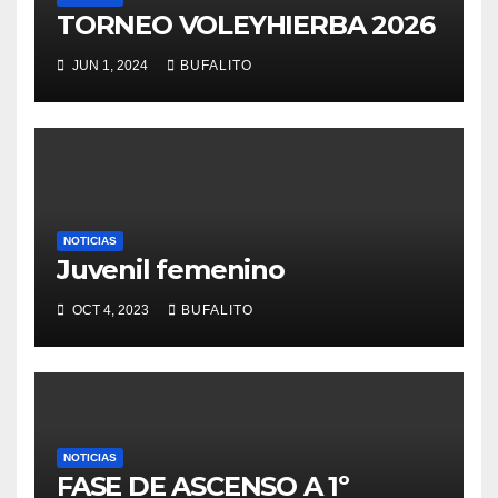
TORNEO VOLEYHIERBA 2026
JUN 1, 2024
BUFALITO
NOTICIAS
Juvenil femenino
OCT 4, 2023
BUFALITO
NOTICIAS
FASE DE ASCENSO A 1º