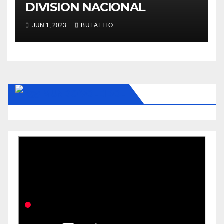
DIVISION NACIONAL
JUN 1, 2023
BUFALITO
MUNDO VOLEIBOL