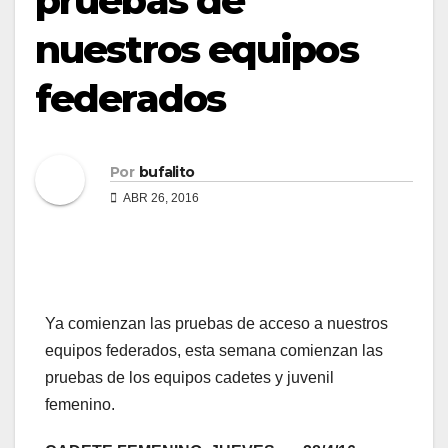
pruebas de
nuestros equipos
federados
Por
bufalito
ABR 26, 2016
Ya comienzan las pruebas de acceso a nuestros
equipos federados, esta semana comienzan las
pruebas de los equipos cadetes y juvenil
femenino.