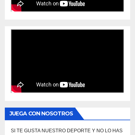
JUEGA CON NOSOTROS
SI TE GUSTA NUESTRO DEPORTE Y NO LO HAS