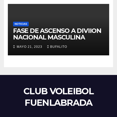
NOTICIAS
FASE DE ASCENSO A DIVIION
NACIONAL MASCULINA
MAYO 21, 2023
BUFALITO
CLUB VOLEIBOL
FUENLABRADA